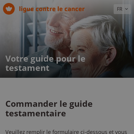
FR
Votre guide pour le
testament
Commander le guide
testamentaire
Veuillez remplir le formulaire ci-dessous et vous