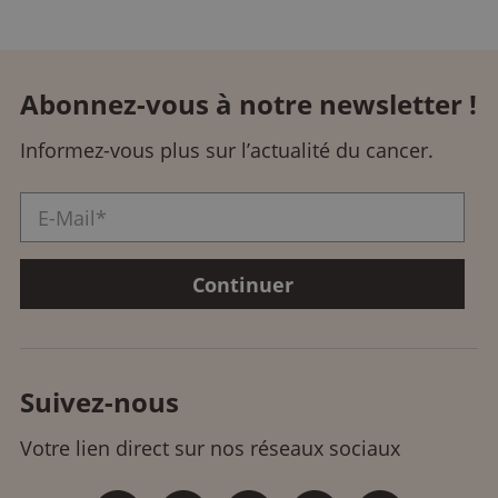
Abonnez-vous à notre newsletter !
Informez-vous plus sur l’actualité du cancer.
Suivez-nous
Votre lien direct sur nos réseaux sociaux