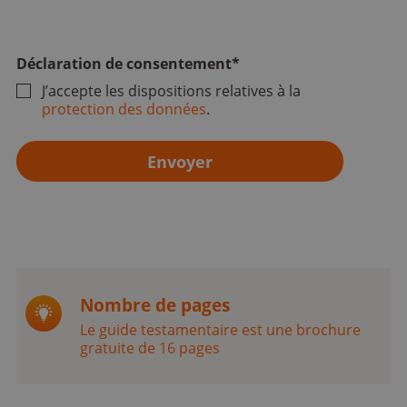
Déclaration de consentement
*
J’accepte les dispositions relatives à la
protection des données
.
Nombre de pages
Le guide testamentaire est une brochure
gratuite de 16 pages