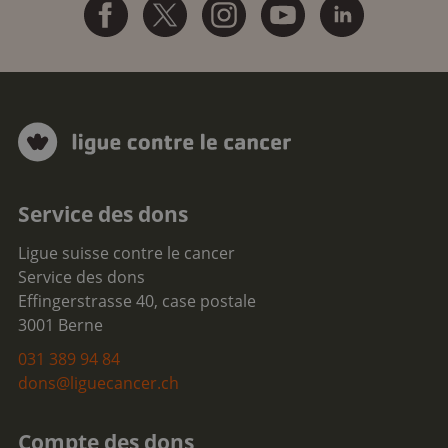
Service des dons
Ligue suisse contre le cancer
Service des dons
Effingerstrasse 40, case postale
3001 Berne
031 389 94 84
dons@liguecancer.ch
Compte des dons