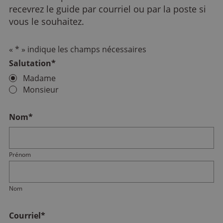
recevrez le guide par courriel ou par la poste si
vous le souhaitez.
«
*
» indique les champs nécessaires
Salutation
*
Madame
Monsieur
Nom
*
Prénom
Nom
Courriel
*