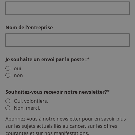
Nom de l'entreprise
Je souhaite un envoi par la poste :
*
oui
non
Souhaitez-vous recevoir notre newsletter?
*
Oui, volontiers.
Non, merci.
Abonnez-vous à notre newsletter pour en savoir plus
sur les sujets actuels liés au cancer, sur les offres
courantes et sur nos manifestations.