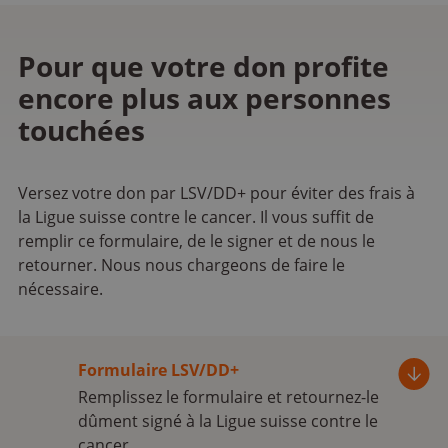
Pour que votre don profite
encore plus aux personnes
touchées
Versez votre don par LSV/DD+ pour éviter des frais à
la Ligue suisse contre le cancer. Il vous suffit de
remplir ce formulaire, de le signer et de nous le
retourner. Nous nous chargeons de faire le
nécessaire.
Formulaire LSV/DD+
Remplissez le formulaire et retournez-le
dûment signé à la Ligue suisse contre le
cancer.