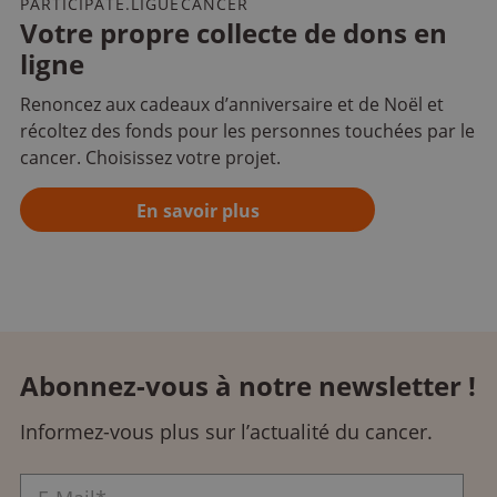
PARTICIPATE.LIGUECANCER
Votre propre collecte de dons en
ligne
Renoncez aux cadeaux d’anniversaire et de Noël et
récoltez des fonds pour les personnes touchées par le
cancer. Choisissez votre projet.
En savoir plus
Abonnez-vous à notre newsletter !
Informez-vous plus sur l’actualité du cancer.