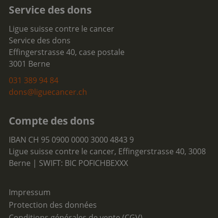
Service des dons
Ligue suisse contre le cancer
Service des dons
Effingerstrasse 40, case postale
3001 Berne
031 389 94 84
dons@liguecancer.ch
Compte des dons
IBAN CH 95 0900 0000 3000 4843 9
Ligue suisse contre le cancer, Effingerstrasse 40, 3008
Berne | SWIFT: BIC POFICHBEXXX
Impressum
Protection des données
Conditions générales de vente (CGV)