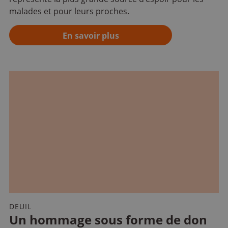
malades et pour leurs proches.
En savoir plus
DEUIL
Un hommage sous forme de don