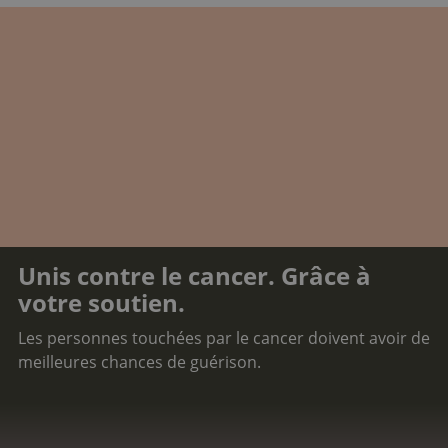
Unis contre le cancer. Grâce à
votre soutien.
Les personnes touchées par le cancer doivent avoir de
meilleures chances de guérison.