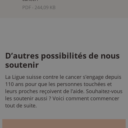
PDF - 244,09 KB
D’autres possibilités de nous
soutenir
La Ligue suisse contre le cancer s’engage depuis
110 ans pour que les personnes touchées et
leurs proches reçoivent de l’aide. Souhaitez-vous
les soutenir aussi ? Voici comment commencer
tout de suite.