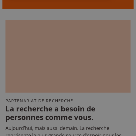
PARTENARIAT DE RECHERCHE
La recherche a besoin de
personnes comme vous.
Aujourd’hui, mais aussi demain. La recherche
représente la plus grande source d’espoir pour les