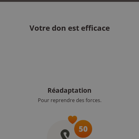
Votre don est efficace
Réadaptation
Pour reprendre des forces.