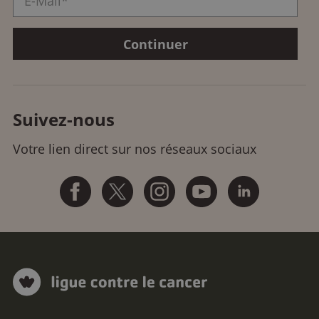
Suivez-nous
Votre lien direct sur nos réseaux sociaux