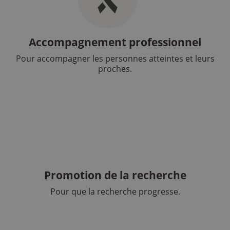
Accompagnement professionnel
Pour accompagner les personnes atteintes et leurs
proches.
Promotion de la recherche
Pour que la recherche progresse.