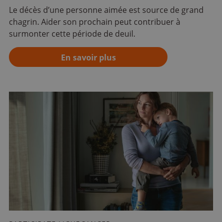
Le décès d’une personne aimée est source de grand
chagrin. Aider son prochain peut contribuer à
surmonter cette période de deuil.
En savoir plus