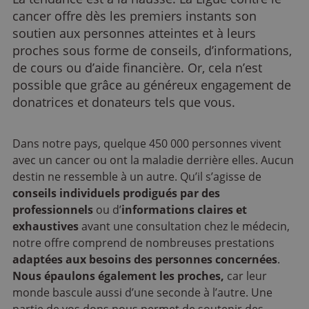
cancer offre dès les premiers instants son
soutien aux personnes atteintes et à leurs
proches sous forme de conseils, d’informations,
de cours ou d’aide financière. Or, cela n’est
possible que grâce au généreux engagement de
donatrices et donateurs tels que vous.
Dans notre pays, quelque 450 000 personnes vivent
avec un cancer ou ont la maladie derrière elles. Aucun
destin ne ressemble à un autre. Qu’il s’agisse de
conseils individuels prodigués par des
professionnels
ou d’
informations claires et
exhaustives
avant une consultation chez le médecin,
notre offre comprend de nombreuses prestations
adaptées aux besoins des personnes concernées
.
Nous épaulons également les proches,
car leur
monde bascule aussi d’une seconde à l’autre. Une
partie de vos dons nous permet de soutenir des