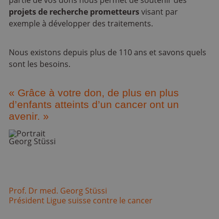
projets de recherche prometteurs
visant par
exemple à développer des traitements.
Nous existons depuis plus de 110 ans et savons quels
sont les besoins.
« Grâce à votre don, de plus en plus
d’enfants atteints d’un cancer ont un
avenir. »
Prof. Dr med. Georg Stüssi
Président Ligue suisse contre le cancer